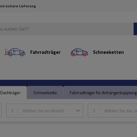
und sichere Lieferung
Fahrradträger
Schneeketten
Dachträger
Schneekette
Fahrradträger für Anhängerkupplung
2
Wählen Sie ein Modell
3
Wählen Sie das Ja