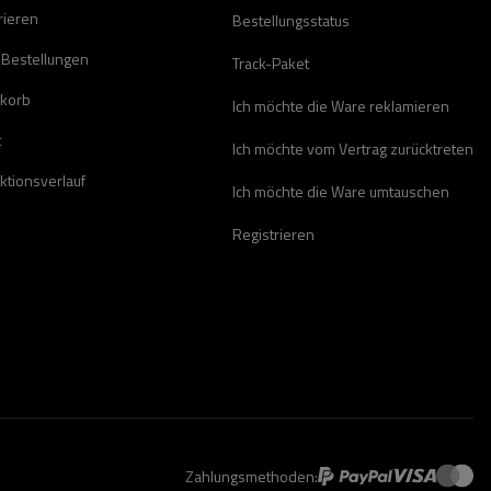
rieren
Bestellungsstatus
 Bestellungen
Track-Paket
korb
Ich möchte die Ware reklamieren
t
Ich möchte vom Vertrag zurücktreten
ktionsverlauf
Ich möchte die Ware umtauschen
Registrieren
Zahlungsmethoden: