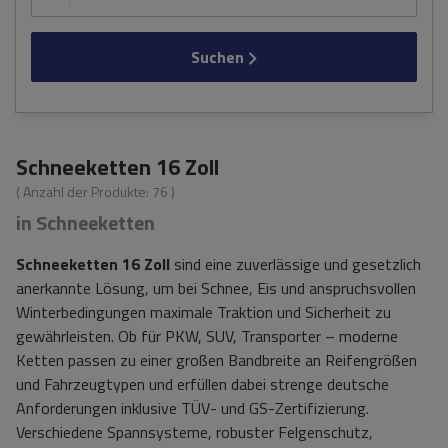
Suchen
Schneeketten 16 Zoll
( Anzahl der Produkte:
76
)
in Schneeketten
Schneeketten 16 Zoll
sind eine zuverlässige und gesetzlich
anerkannte Lösung, um bei Schnee, Eis und anspruchsvollen
Winterbedingungen maximale Traktion und Sicherheit zu
gewährleisten. Ob für PKW, SUV, Transporter – moderne
Ketten passen zu einer großen Bandbreite an Reifengrößen
und Fahrzeugtypen und erfüllen dabei strenge deutsche
Anforderungen inklusive TÜV- und GS-Zertifizierung.
Verschiedene Spannsysteme, robuster Felgenschutz,