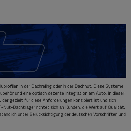
uprofilen in der Dachreling oder in der Dachnut. Diese Systeme
ubehör und eine optisch dezente Integration am Auto. In dieser
 der gezielt für diese Anforderungen konzipiert ist und sich
T-Nut-Dachträger richtet sich an Kunden, die Wert auf Qualität,
tändlich unter Berücksichtigung der deutschen Vorschriften und