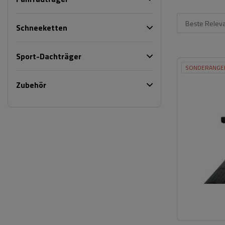
Beste Relev
Schneeketten
Sport-Dachträger
SONDERANGE
Zubehör