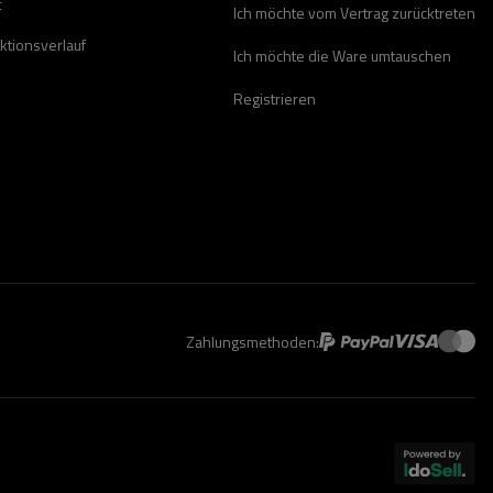
t
Ich möchte vom Vertrag zurücktreten
ktionsverlauf
Ich möchte die Ware umtauschen
Registrieren
Zahlungsmethoden: