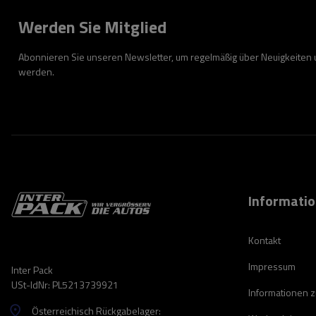
Werden Sie Mitglied
Abonnieren Sie unseren Newsletter, um regelmäßig über Neuigkeiten
werden.
Informati
Kontakt
Impressum
Inter Pack
USt-IdNr: PL5213739921
Informationen 
Österreichisch Rückgabelager: