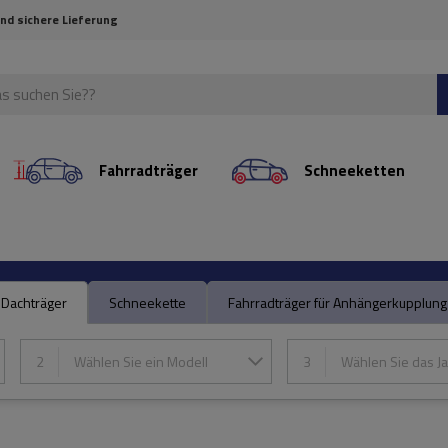
und sichere Lieferung
Fahrradträger
Schneeketten
Dachträger
Schneekette
Fahrradträger für Anhängerkupplung
2
Wählen Sie ein Modell
3
Wählen Sie das Ja