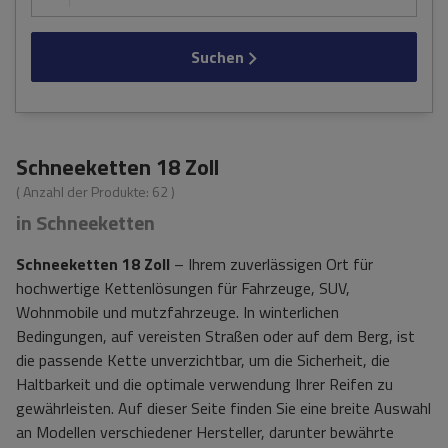
Suchen
Schneeketten 18 Zoll
( Anzahl der Produkte:
62
)
in Schneeketten
Schneeketten 18 Zoll
– Ihrem zuverlässigen Ort für
hochwertige Kettenlösungen für Fahrzeuge, SUV,
Wohnmobile und mutzfahrzeuge. In winterlichen
Bedingungen, auf vereisten Straßen oder auf dem Berg, ist
die passende Kette unverzichtbar, um die Sicherheit, die
Haltbarkeit und die optimale verwendung Ihrer Reifen zu
gewährleisten. Auf dieser Seite finden Sie eine breite Auswahl
an Modellen verschiedener Hersteller, darunter bewährte