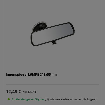
Innenspiegel LAMPE 213x55 mm
12,49 €
inkl. MwSt
Große Menge verfügbar
Wir versenden schon am
10. August