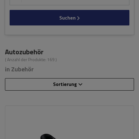
Suchen
Autozubehör
( Anzahl der Produkte:
169
)
in Zubehör
Sortierung