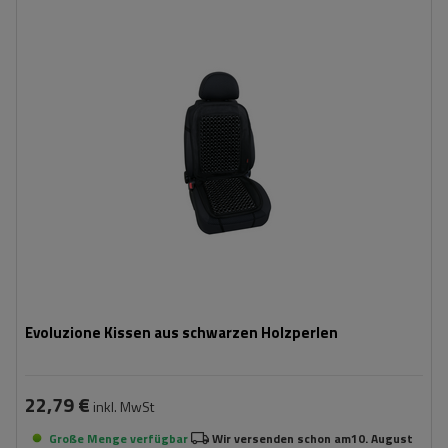
Evoluzione Kissen aus schwarzen Holzperlen
22,79 €
inkl. MwSt
Große Menge verfügbar
Wir versenden schon am
10. August