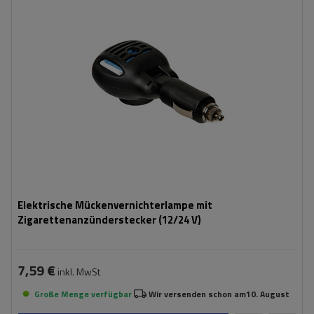
Elektrische Mückenvernichterlampe mit
Zigarettenanzünderstecker (12/24 V)
7,59 €
inkl. MwSt
Große Menge verfügbar
Wir versenden schon am
10. August