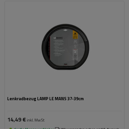
Lenkradbezug LAMP LE MANS 37-39cm
14,49 €
inkl. MwSt