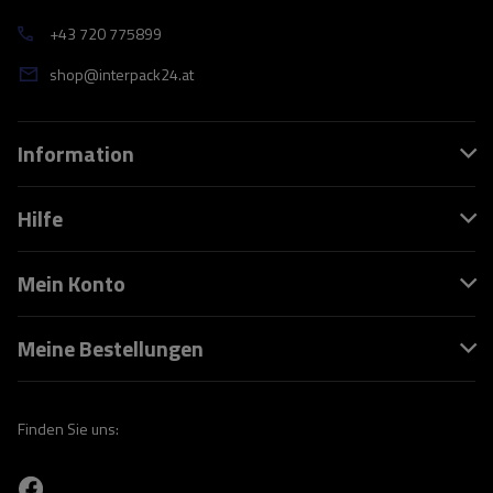
+43 720 775899
shop@interpack24.at
Information
Hilfe
Mein Konto
Meine Bestellungen
Finden Sie uns: