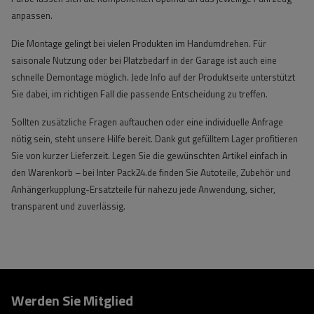
anpassen.
Die Montage gelingt bei vielen Produkten im Handumdrehen. Für
saisonale Nutzung oder bei Platzbedarf in der Garage ist auch eine
schnelle Demontage möglich. Jede Info auf der Produktseite unterstützt
Sie dabei, im richtigen Fall die passende Entscheidung zu treffen.
Sollten zusätzliche Fragen auftauchen oder eine individuelle Anfrage
nötig sein, steht unsere Hilfe bereit. Dank gut gefülltem Lager profitieren
Sie von kurzer Lieferzeit. Legen Sie die gewünschten Artikel einfach in
den Warenkorb – bei Inter Pack24.de finden Sie Autoteile, Zubehör und
Anhängerkupplung-Ersatzteile für nahezu jede Anwendung, sicher,
transparent und zuverlässig.
Werden Sie Mitglied