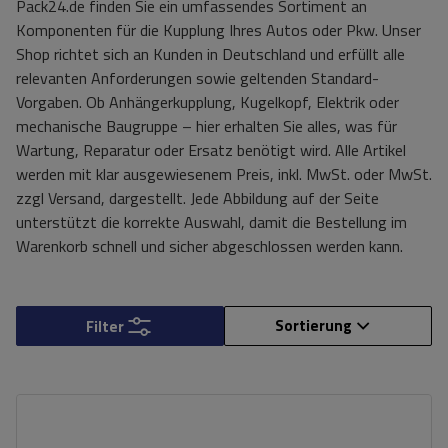
Pack24.de finden Sie ein umfassendes Sortiment an
Komponenten für die Kupplung Ihres Autos oder Pkw. Unser
Shop richtet sich an Kunden in Deutschland und erfüllt alle
relevanten Anforderungen sowie geltenden Standard-
Vorgaben. Ob Anhängerkupplung, Kugelkopf, Elektrik oder
mechanische Baugruppe – hier erhalten Sie alles, was für
Wartung, Reparatur oder Ersatz benötigt wird. Alle Artikel
werden mit klar ausgewiesenem Preis, inkl. MwSt. oder MwSt.
zzgl Versand, dargestellt. Jede Abbildung auf der Seite
unterstützt die korrekte Auswahl, damit die Bestellung im
Warenkorb schnell und sicher abgeschlossen werden kann.
Sortierung
Filter