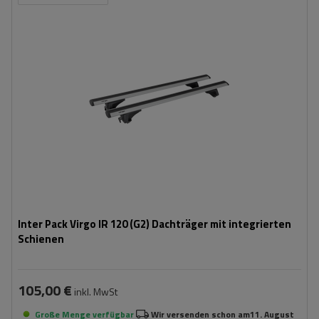
Inter Pack Virgo IR 120 (G2) Dachträger mit integrierten
Schienen
105,00 €
inkl. MwSt
Große Menge verfügbar
Wir versenden schon am
11. August