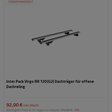
SONDERANGEBOT
Inter Pack Virgo RR 120 (G2) Dachträger für offene
Dachreling
92,00 €
inkl. MwSt
Niedrigster Preis in 30 Tagen vor Rabatt:
114,99 €
-19%