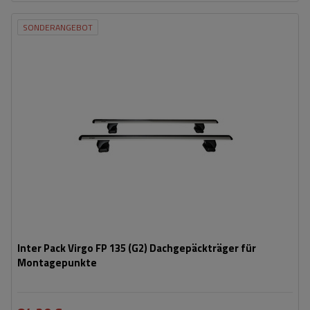
SONDERANGEBOT
Inter Pack Virgo FP 135 (G2) Dachgepäckträger für
Montagepunkte