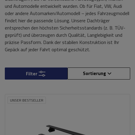
und Automodelle entwickelt wurden. Ob für Fiat, VW, Audi
oder andere Automarken/Automodell – jedes Fahrzeugmodell
findet hier die passende Lösung. Unsere Dachträger
entsprechen den höchsten Sicherheitsstandards (z. B. TÜV-
geprüft) und überzeugen durch Qualität, Langlebigkeit und
präzise Passform. Dank der stabilen Konstruktion ist Ihr
Gepäck auf jeder Fahrt optimal geschützt.
Sortierung
Filter
UNSER BESTSELLER