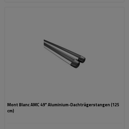
Mont Blanc AMC 49" Aluminium-Dachträgerstangen (125
cm)