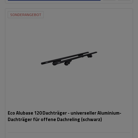
SONDERANGEBOT
Eco Alubase 120 Dachträger - universeller Aluminium-
Dachträger für offene Dachreling (schwarz)