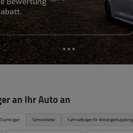
er an Ihr Auto an
Dachträger
Schneekette
Fahrradträger für Anhängerkupplung