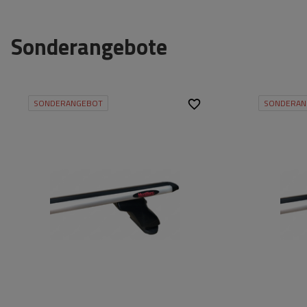
Sonderangebote
SONDERANGEBOT
SONDERAN