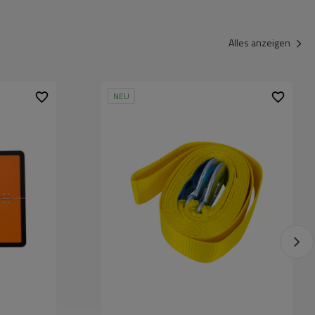
Alles anzeigen
NEU