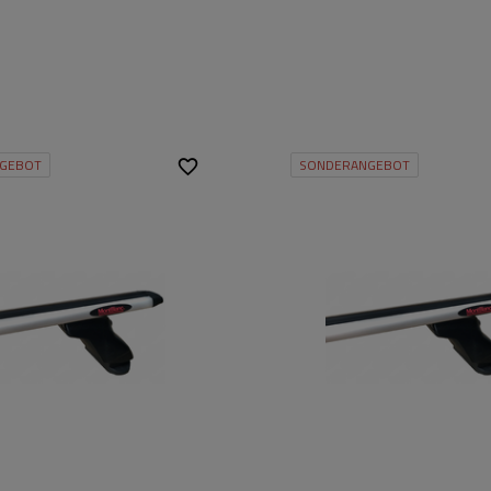
GEBOT
SONDERANGEBOT