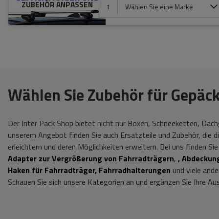
ZUBEHÖR ANPASSEN
1
Wählen Sie eine Marke
Wählen Sie Zubehör für Gepäck
Der Inter Pack Shop bietet nicht nur Boxen, Schneeketten, Dach
unserem Angebot finden Sie auch Ersatzteile und Zubehör, die 
erleichtern und deren Möglichkeiten erweitern. Bei uns finden Si
Adapter zur Vergrößerung von Fahrradträgern
,
, Abdeckun
Haken für Fahrradträger, Fahrradhalterungen
und viele ande
Schauen Sie sich unsere Kategorien an und ergänzen Sie Ihre Au