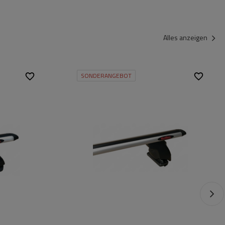
Alles anzeigen
SONDERANGEBOT