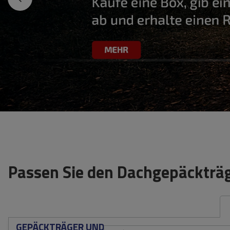
Passen Sie den Dachgepäckträg
GEPÄCKTRÄGER UND