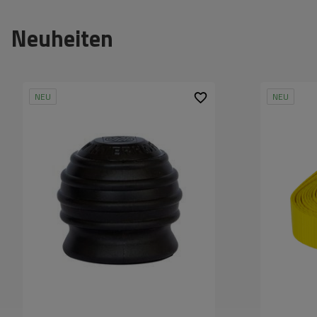
Neuheiten
NEU
NEU