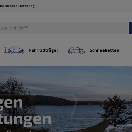
und sichere Lieferung
Fahrradträger
Schneeketten