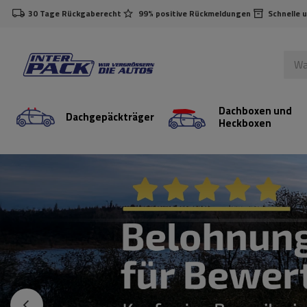
30 Tage Rückgaberecht
99% positive Rückmeldungen
Schnelle 
Dachboxen und
Dachgepäckträger
Heckboxen