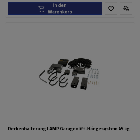
In den
Warenkorb
Deckenhalterung LAMP Garagenlift-Hängesystem 45 kg