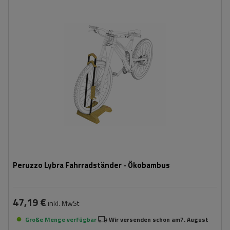
Peruzzo Lybra Fahrradständer - Ökobambus
47,19 €
inkl. MwSt
Große Menge verfügbar
Wir versenden schon am
7. August