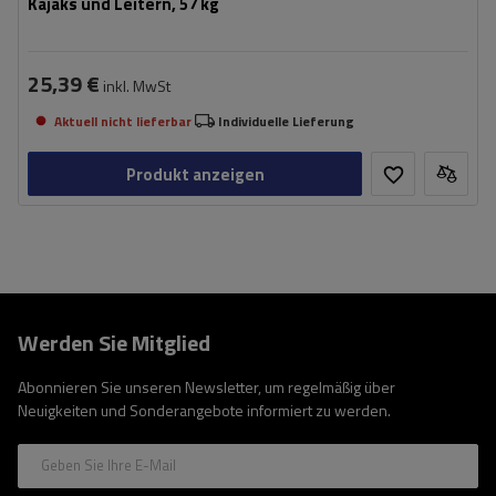
Kajaks und Leitern, 57 kg
25,39 €
inkl. MwSt
Aktuell nicht lieferbar
Individuelle Lieferung
Produkt anzeigen
Werden Sie Mitglied
Abonnieren Sie unseren Newsletter, um regelmäßig über
Neuigkeiten und Sonderangebote informiert zu werden.
Geben Sie Ihre E-Mail