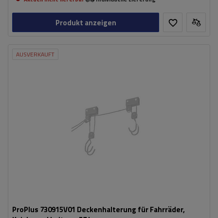
Produkt anzeigen
AUSVERKAUFT
ProPlus 730915V01 Deckenhalterung für Fahrräder,