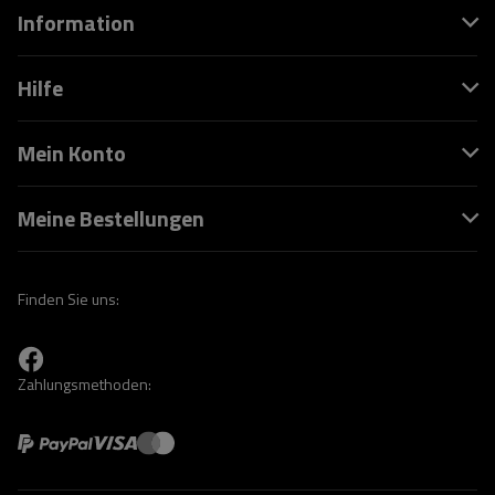
Information
Hilfe
Mein Konto
Meine Bestellungen
Finden Sie uns:
Zahlungsmethoden: