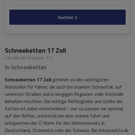
Suchen
Schneeketten 17 Zoll
( Anzahl der Produkte:
71
)
in Schneeketten
Schneeketten 17 Zoll
gehören zu den wichtigsten
Autoteilen für Fahrer, die auch bei starkem Schneefall, auf
vereisten Straßen und in bergigen Regionen volle Kontrolle
behalten möchten. Die richtige Reifengröße und Größe der
Ketten ist dabei entscheidend – nur so passen sie optimal
auf den Reifen, unterstützen eine sichere Fahrt und
entsprechen der Ö Norm für den Wintereinsatz in
Deutschland, Österreich oder der Schweiz. Bei Interpack24.de