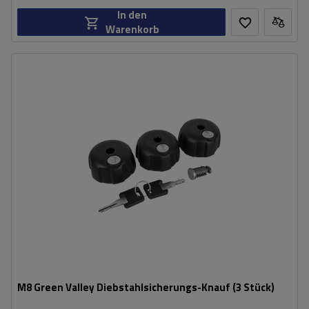
In den
Warenkorb
M8 Green Valley Diebstahlsicherungs-Knauf (3 Stück)