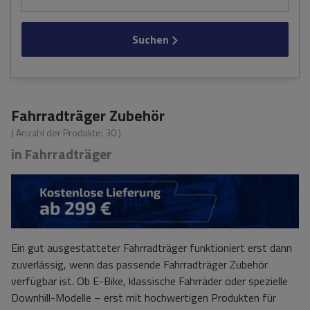
Suchen
Fahrradträger Zubehör
( Anzahl der Produkte:
30
)
in Fahrradträger
Ein gut ausgestatteter Fahrradträger funktioniert erst dann
zuverlässig, wenn das passende Fahrradträger Zubehör
verfügbar ist. Ob E-Bike, klassische Fahrräder oder spezielle
Downhill-Modelle – erst mit hochwertigen Produkten für