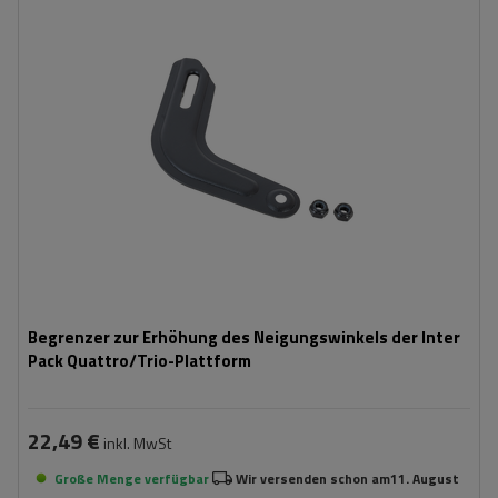
Begrenzer zur Erhöhung des Neigungswinkels der Inter
Pack Quattro/Trio-Plattform
22,49 €
inkl. MwSt
Große Menge verfügbar
Wir versenden schon am
11. August