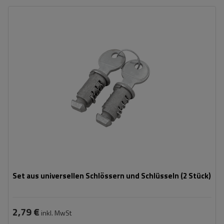
Set aus universellen Schlössern und Schlüsseln (2 Stück)
2,79 €
inkl. MwSt