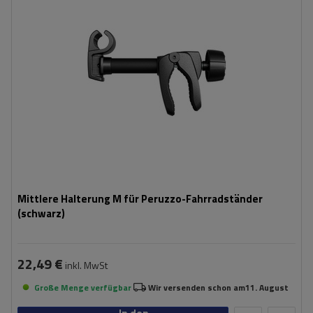
Mittlere Halterung M für Peruzzo-Fahrradständer
(schwarz)
22,49 €
inkl. MwSt
Große Menge verfügbar
Wir versenden schon am
11. August