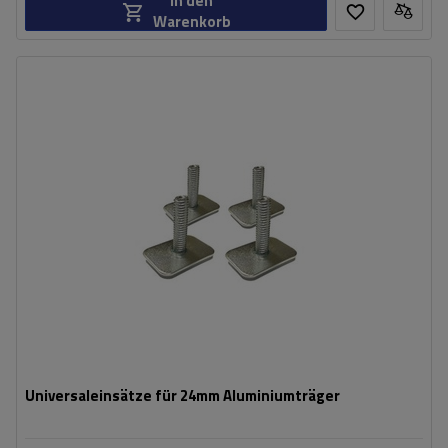
In den
Warenkorb
Universaleinsätze für 24mm Aluminiumträger