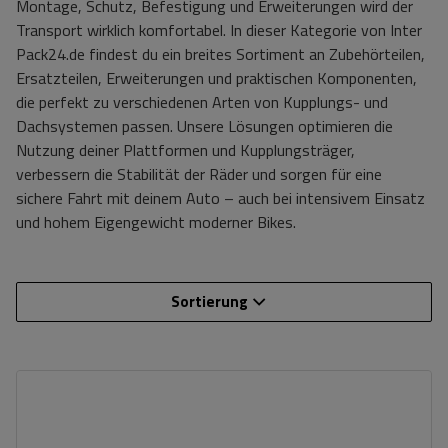
Montage, Schutz, Befestigung und Erweiterungen wird der
Transport wirklich komfortabel. In dieser Kategorie von Inter
Pack24.de findest du ein breites Sortiment an Zubehörteilen,
Ersatzteilen, Erweiterungen und praktischen Komponenten,
die perfekt zu verschiedenen Arten von Kupplungs- und
Dachsystemen passen. Unsere Lösungen optimieren die
Nutzung deiner Plattformen und Kupplungsträger,
verbessern die Stabilität der Räder und sorgen für eine
sichere Fahrt mit deinem Auto – auch bei intensivem Einsatz
und hohem Eigengewicht moderner Bikes.
Sortierung