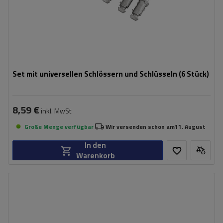
Set mit universellen Schlössern und Schlüsseln (6 Stück)
8,59 €
inkl. MwSt
Große Menge verfügbar
Wir versenden schon am
11. August
In den
Warenkorb