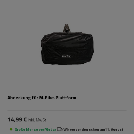
Abdeckung für M-Bike-Plattform
14,99 €
inkl. MwSt
Große Menge verfügbar
Wir versenden schon am
11. August