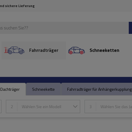
und sichere Lieferung
Fahrradträger
Schneeketten
Dachträger
Schneekette
Fahrradträger für Anhängerkupplung
2
Wählen Sie ein Modell
3
Wählen Sie das Ja