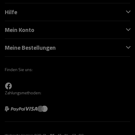
Hilfe
Mein Konto
Meine Bestellungen
Finden Sie uns:
Zahlungsmethoden: