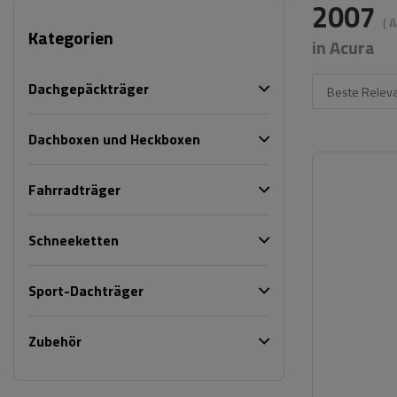
2007
( 
Kategorien
in Acura
Dachgepäckträger
Beste Relev
Dachboxen und Heckboxen
Fahrradträger
Schneeketten
Sport-Dachträger
Zubehör