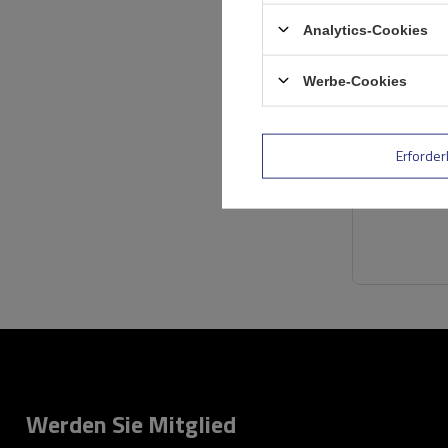
Analytics-Cookies
Werbe-Cookies
Erforder
Werden Sie Mitglied