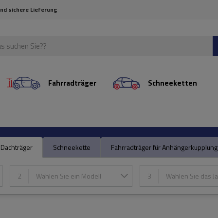
und sichere Lieferung
Fahrradträger
Schneeketten
Dachträger
Schneekette
Fahrradträger für Anhängerkupplung
2
Wählen Sie ein Modell
3
Wählen Sie das Ja