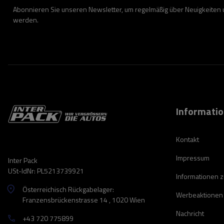
Abonnieren Sie unseren Newsletter, um regelmäßig über Neuigkeiten
werden.
Informati
Kontakt
Impressum
Inter Pack
USt-IdNr: PL5213739921
Informationen 
Österreichisch Rückgabelager:
Werbeaktionen
Franzensbrückenstrasse 14 , 1020 Wien
Nachricht
+43 720 775899