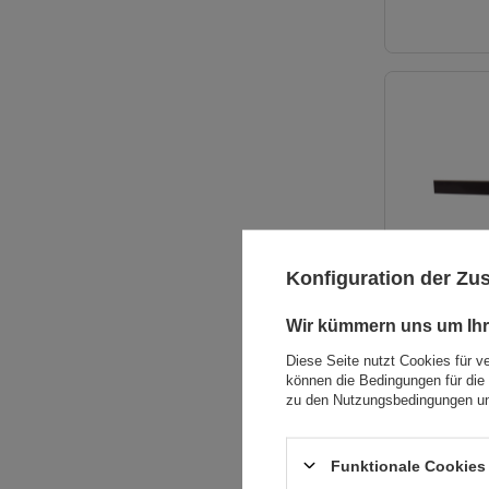
Konfiguration der Z
Wir kümmern uns um Ihr
Diese Seite nutzt Cookies für v
können die Bedingungen für die 
zu den Nutzungsbedingungen un
Funktionale Cookies 