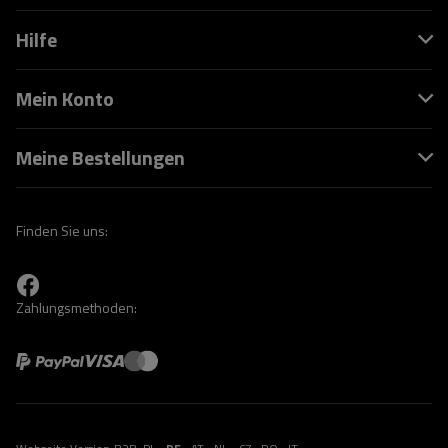
Hilfe
Mein Konto
Meine Bestellungen
Finden Sie uns:
Zahlungsmethoden: