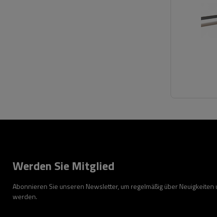
Werden Sie Mitglied
Abonnieren Sie unseren Newsletter, um regelmäßig über Neuigkeiten
werden.