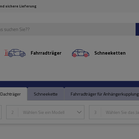
und sichere Lieferung
Fahrradträger
Schneeketten
Dachträger
Schneekette
Fahrradträger für Anhängerkupplung
2
Wählen Sie ein Modell
3
Wählen Sie das Ja