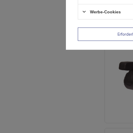
Werbe-Cookies
Erforder