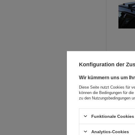
Konfiguration der Z
Wir kümmern uns um Ihr
Diese Seite nutzt Cookies für v
können die Bedingungen für die 
zu den Nutzungsbedingungen un
Funktionale Cookies 
Analytics-Cookies