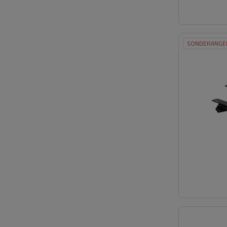
SONDERANGE