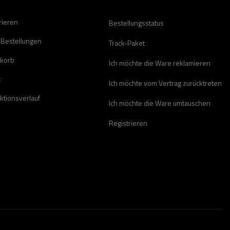
rieren
Bestellungsstatus
 Bestellungen
Track-Paket
korb
Ich möchte die Ware reklamieren
t
Ich möchte vom Vertrag zurücktreten
ktionsverlauf
Ich möchte die Ware umtauschen
Registrieren