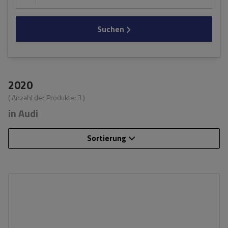
Suchen
2020
( Anzahl der Produkte:
3
)
in Audi
Sortierung