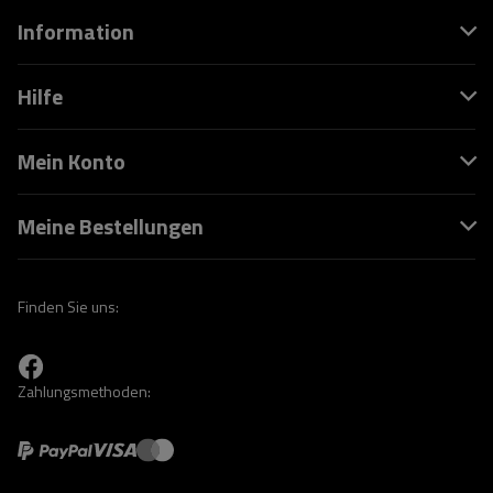
Information
Hilfe
Mein Konto
Meine Bestellungen
Finden Sie uns:
Zahlungsmethoden: