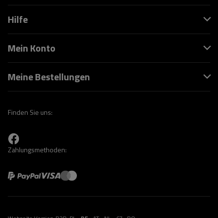
Hilfe
Mein Konto
Meine Bestellungen
Finden Sie uns:
Zahlungsmethoden: