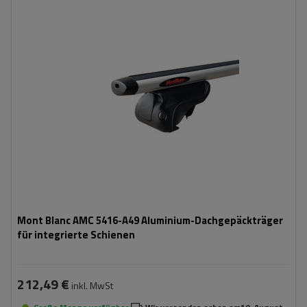
Mont Blanc AMC 5416-A49 Aluminium-Dachgepäckträger
für integrierte Schienen
212,49 €
inkl. MwSt