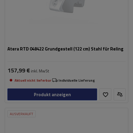
Atera RTD 048422 Grundgestell (122 cm) Stahl für Reling
157,99 €
inkl. MwSt
Aktuell nicht lieferbar
Individuelle Lieferung
Produkt anzeigen
AUSVERKAUFT