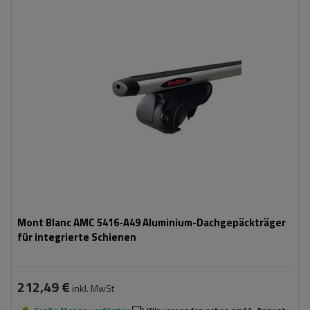
Mont Blanc AMC 5416-A49 Aluminium-Dachgepäckträger
für integrierte Schienen
212,49 €
inkl. MwSt