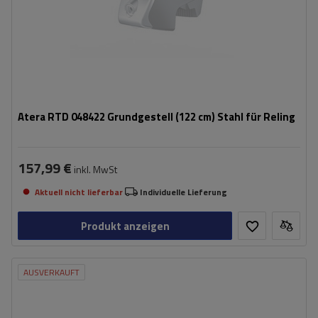
Atera RTD 048422 Grundgestell (122 cm) Stahl für Reling
157,99 €
inkl. MwSt
Aktuell nicht lieferbar
Individuelle Lieferung
Produkt anzeigen
AUSVERKAUFT