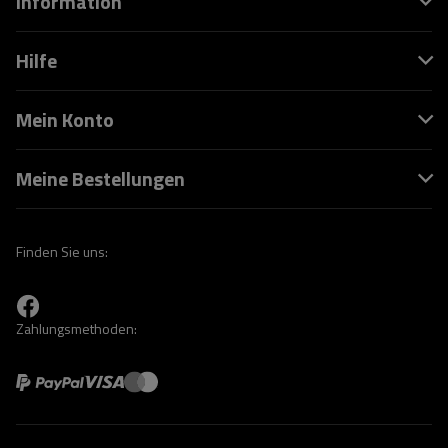
Information
Hilfe
Mein Konto
Meine Bestellungen
Finden Sie uns:
Zahlungsmethoden: