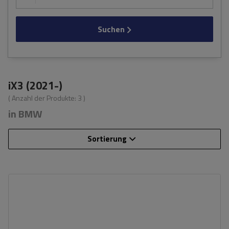
Suchen
iX3 (2021-)
( Anzahl der Produkte:
3
)
in BMW
Sortierung