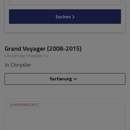
Suchen
Grand Voyager (2008-2015)
( Anzahl der Produkte:
5
)
in Chrysler
Sortierung
SONDERANGEBOT