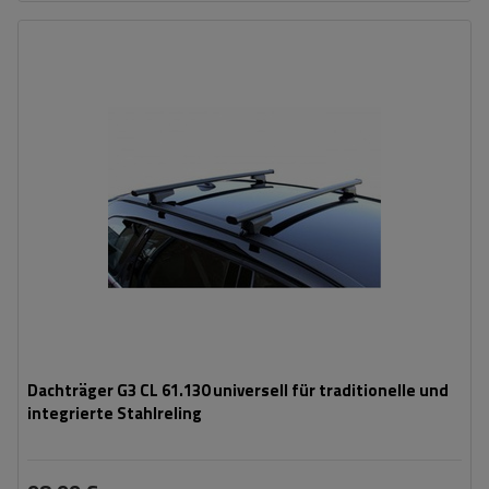
Dachträger G3 CL 61.130 universell für traditionelle und
integrierte Stahlreling