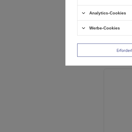
Analytics-Cookies
Werbe-Cookies
Erforder