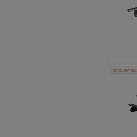
SONDERANGE