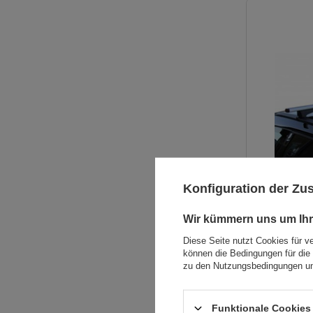
Konfiguration der Z
Wir kümmern uns um Ihr
Diese Seite nutzt Cookies für v
können die Bedingungen für die 
zu den Nutzungsbedingungen un
Funktionale Cookies 