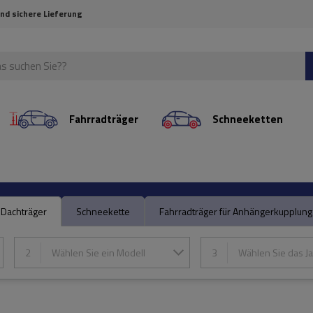
und sichere Lieferung
Fahrradträger
Schneeketten
Dachträger
Schneekette
Fahrradträger für Anhängerkupplung
2
Wählen Sie ein Modell
3
Wählen Sie das Ja