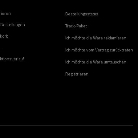
rieren
Bestellungsstatus
 Bestellungen
Track-Paket
korb
Ich möchte die Ware reklamieren
t
Ich möchte vom Vertrag zurücktreten
ktionsverlauf
Ich möchte die Ware umtauschen
Registrieren