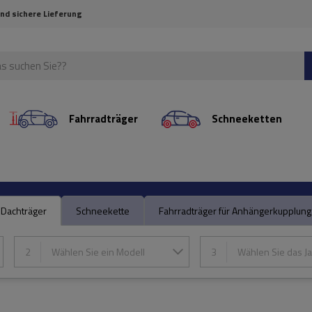
und sichere Lieferung
Fahrradträger
Schneeketten
Dachträger
Schneekette
Fahrradträger für Anhängerkupplung
2
Wählen Sie ein Modell
3
Wählen Sie das Ja