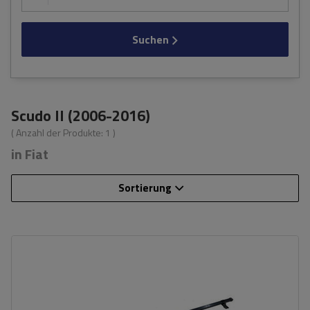
Suchen
Scudo II (2006-2016)
( Anzahl der Produkte:
1
)
in Fiat
Sortierung