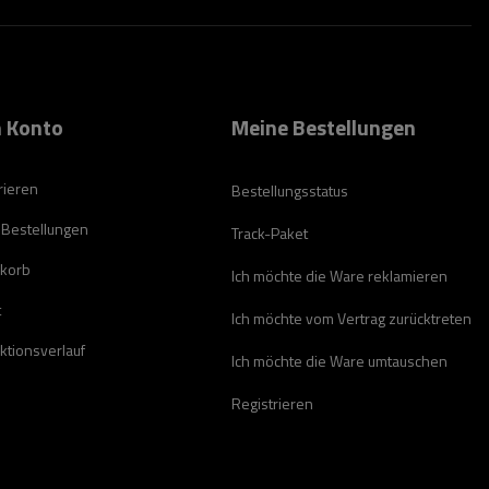
 Konto
Meine Bestellungen
rieren
Bestellungsstatus
 Bestellungen
Track-Paket
korb
Ich möchte die Ware reklamieren
t
Ich möchte vom Vertrag zurücktreten
ktionsverlauf
Ich möchte die Ware umtauschen
Registrieren