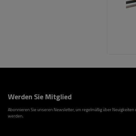
Werden Sie Mitglied
Abonnieren Sie unseren Newsletter, um regelmäßig über Neuigkeiten
werden.