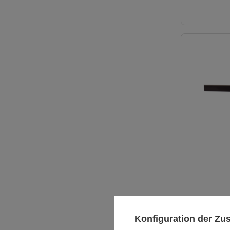
Konfiguration der Z