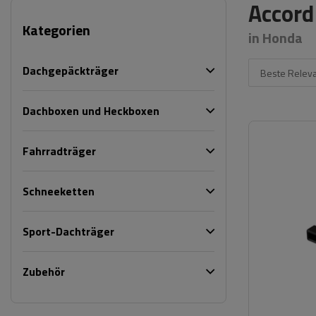
Accord
Kategorien
in Honda
Dachgepäckträger
Beste Relev
Dachboxen und Heckboxen
Fahrradträger
Schneeketten
Sport-Dachträger
Zubehör