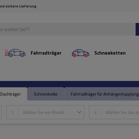
und sichere Lieferung
Fahrradträger
Schneeketten
Dachträger
Schneekette
Fahrradträger für Anhängerkupplung
2
Wählen Sie ein Modell
3
Wählen Sie das Ja