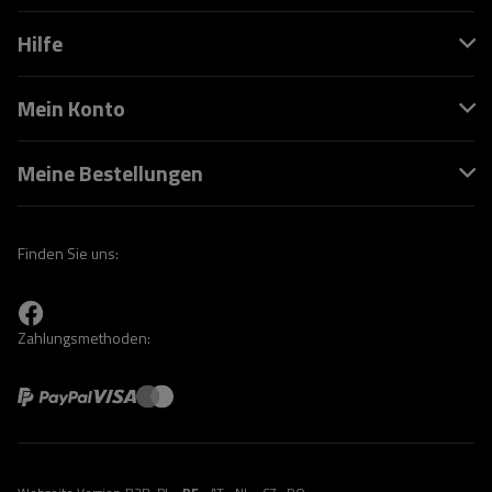
Hilfe
Mein Konto
Meine Bestellungen
Finden Sie uns:
Zahlungsmethoden: