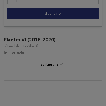
Suchen
Elantra VI (2016-2020)
( Anzahl der Produkte:
3
)
in Hyundai
Sortierung