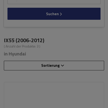
Suchen
IX55 (2006-2012)
( Anzahl der Produkte:
3
)
in Hyundai
Sortierung