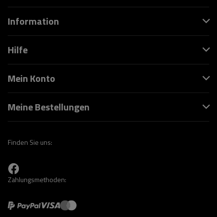
Information
Hilfe
Mein Konto
Meine Bestellungen
Finden Sie uns:
Zahlungsmethoden: