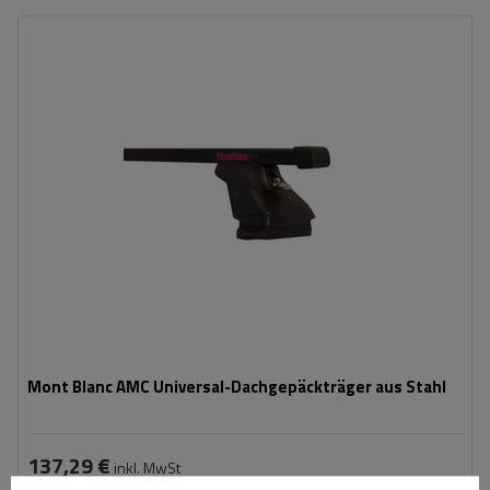
Mont Blanc AMC Universal-Dachgepäckträger aus Stahl
137,29 €
inkl. MwSt