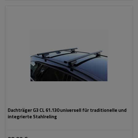
Dachträger G3 CL 61.130 universell für traditionelle und
integrierte Stahlreling