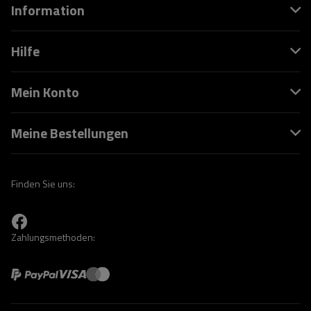
Information
Hilfe
Mein Konto
Meine Bestellungen
Finden Sie uns:
Zahlungsmethoden: