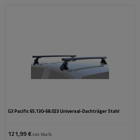
G3 Pacific 65.130-68.023 Universal-Dachträger Stahl
121,99 €
inkl. MwSt