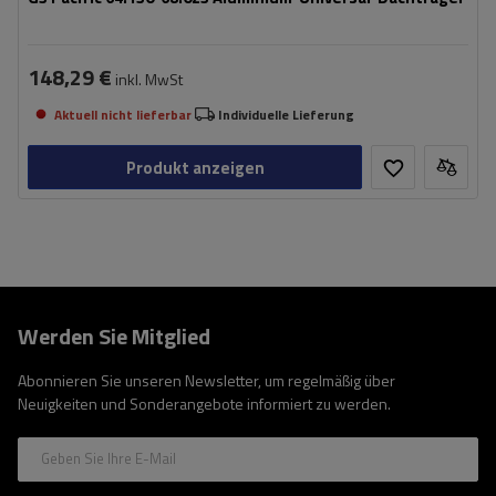
148,29 €
inkl. MwSt
Aktuell nicht lieferbar
Individuelle Lieferung
Produkt anzeigen
Werden Sie Mitglied
Abonnieren Sie unseren Newsletter, um regelmäßig über
Neuigkeiten und Sonderangebote informiert zu werden.
Geben Sie Ihre E-Mail