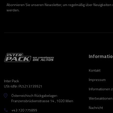
Abonnieren Sie unseren Newsletter, um regelmäßig über Neuigkeiten
werden.
Informati
Kontakt
Impressum
Inter Pack
USt-IdNr: PL5213739921
Informationen 
Österreichisch Rückgabelager:
Werbeaktionen
Franzensbrückenstrasse 14 , 1020 Wien
Nachricht
+43 720 775899