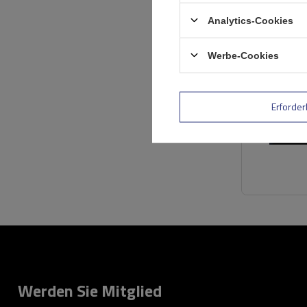
Analytics-Cookies
Werbe-Cookies
Erforder
Werden Sie Mitglied