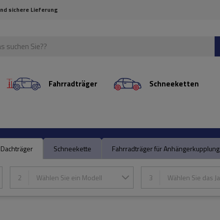
und sichere Lieferung
Fahrradträger
Schneeketten
Dachträger
Schneekette
Fahrradträger für Anhängerkupplung
2
Wählen Sie ein Modell
3
Wählen Sie das Ja