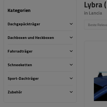
Lybra 
Kategorien
in Lancia
Dachgepäckträger
Beste Relev
Dachboxen und Heckboxen
Fahrradträger
Schneeketten
Sport-Dachträger
Zubehör