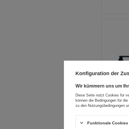
Konfiguration der Z
Wir kümmern uns um Ihr
Diese Seite nutzt Cookies für v
können die Bedingungen für die 
zu den Nutzungsbedingungen un
Funktionale Cookies 