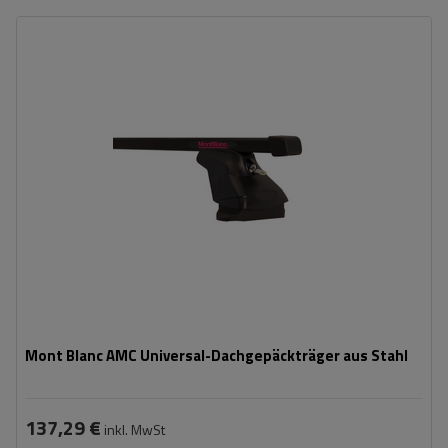
Mont Blanc AMC Universal-Dachgepäckträger aus Stahl
137,29 €
inkl. MwSt