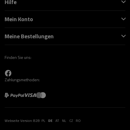
Hilfe
Mein Konto
Meine Bestellungen
Finden Sie uns:
Zahlungsmethoden:
Webseite Version:
B2B
PL
DE
AT
NL
CZ
RO