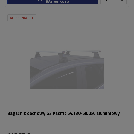
Warenkorb
AUSVERKAUFT
Bagażnik dachowy G3 Pacific 64.130-68.056 aluminiowy