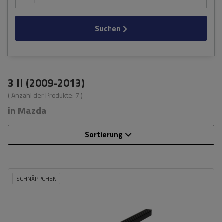
Suchen
3 II (2009-2013)
( Anzahl der Produkte:
7
)
in Mazda
Sortierung
SCHNÄPPCHEN