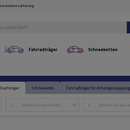
und sichere Lieferung
Fahrradträger
Schneeketten
Dachträger
Schneekette
Fahrradträger für Anhängerkupplung
2
Wählen Sie ein Modell
3
Wählen Sie das Ja