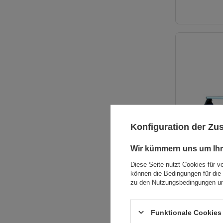
Konfiguration der Z
Wir kümmern uns um Ihr
Diese Seite nutzt Cookies für v
können die Bedingungen für die 
zu den Nutzungsbedingungen un
AUSVERKAUFT
Funktionale Cookies 