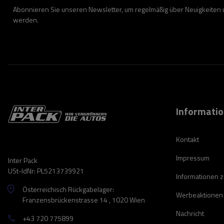
Abonnieren Sie unseren Newsletter, um regelmäßig über Neuigkeiten
werden.
Informati
Kontakt
Impressum
Inter Pack
USt-IdNr: PL5213739921
Informationen 
Österreichisch Rückgabelager:
Werbeaktionen
Franzensbrückenstrasse 14 , 1020 Wien
Nachricht
+43 720 775899