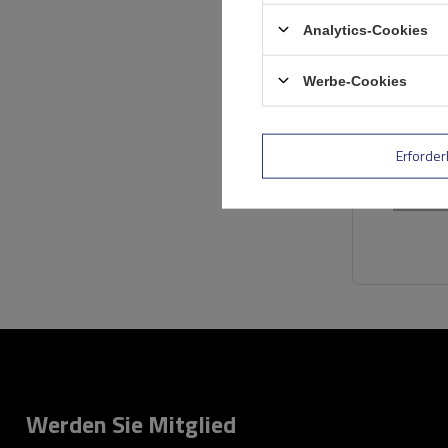
Analytics-Cookies
Werbe-Cookies
Erforder
Werden Sie Mitglied