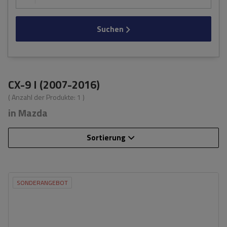
Suchen
CX-9 I (2007-2016)
( Anzahl der Produkte:
1
)
in Mazda
Sortierung
SONDERANGEBOT