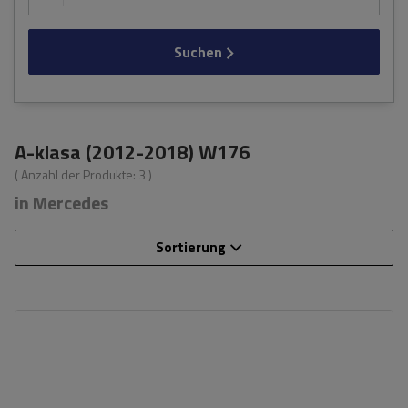
Suchen
A-klasa (2012-2018) W176
( Anzahl der Produkte:
3
)
in Mercedes
Sortierung