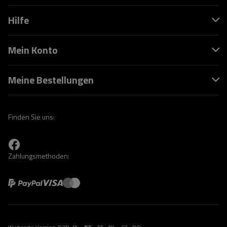
Hilfe
Mein Konto
Meine Bestellungen
Finden Sie uns:
Zahlungsmethoden: