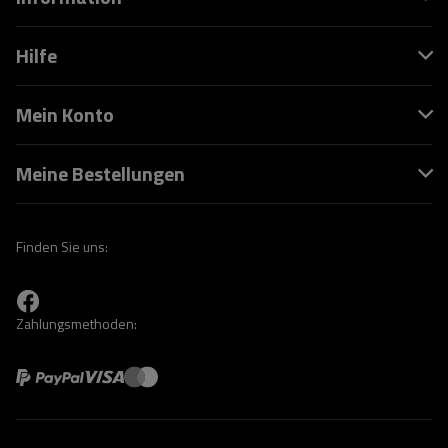
Hilfe
Mein Konto
Meine Bestellungen
Finden Sie uns:
Zahlungsmethoden: