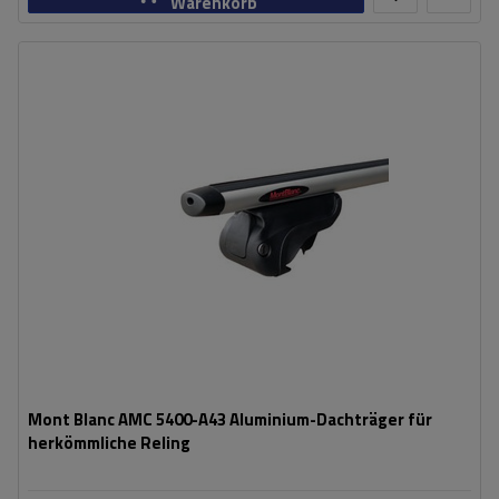
Warenkorb
Mont Blanc AMC 5400-A43 Aluminium-Dachträger für
herkömmliche Reling