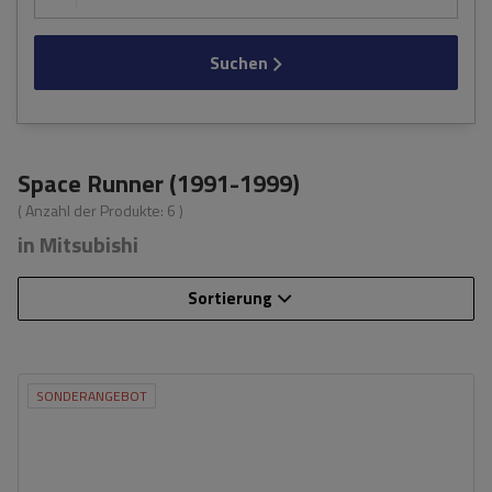
Suchen
Space Runner (1991-1999)
( Anzahl der Produkte:
6
)
in Mitsubishi
Sortierung
SONDERANGEBOT