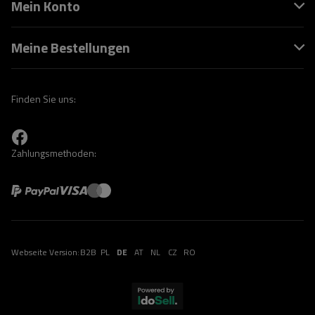
Mein Konto
Meine Bestellungen
Finden Sie uns:
Zahlungsmethoden:
Webseite Version:
B2B
PL
DE
AT
NL
CZ
RO