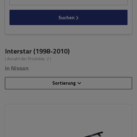
Suchen
Interstar (1998-2010)
( Anzahl der Produkte:
2
)
in Nissan
Sortierung