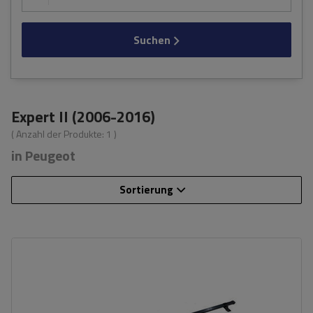
Suchen
Expert II (2006-2016)
( Anzahl der Produkte:
1
)
in Peugeot
Sortierung