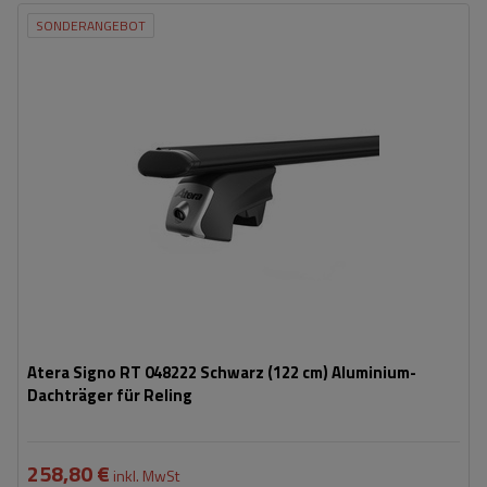
SONDERANGEBOT
Atera Signo RT 048222 Schwarz (122 cm) Aluminium-
Dachträger für Reling
258,80 €
inkl. MwSt