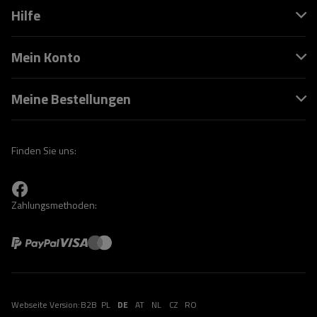
Hilfe
Mein Konto
Meine Bestellungen
Finden Sie uns:
Zahlungsmethoden:
Webseite Version:
B2B
PL
DE
AT
NL
CZ
RO