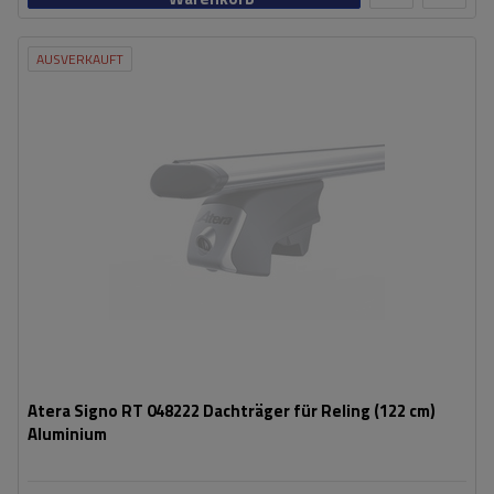
AUSVERKAUFT
Atera Signo RT 048222 Dachträger für Reling (122 cm)
Aluminium