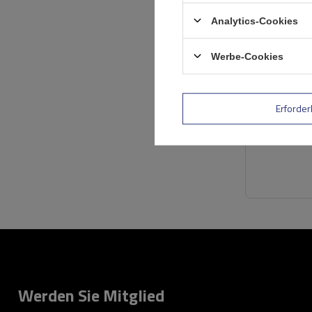
Analytics-Cookies
Werbe-Cookies
Erforder
Werden Sie Mitglied