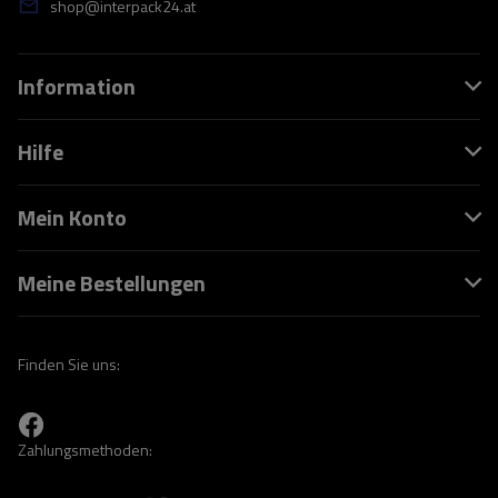
shop@interpack24.at
Information
Hilfe
Mein Konto
Meine Bestellungen
Finden Sie uns:
Zahlungsmethoden: