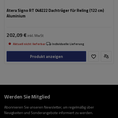
Atera Signo RT 048222 Dachträger für Reling (122 cm)
Aluminium
202,09 €
inkl. MwSt
Aktuell nicht lieferbar
Individuelle Lieferung
Produkt anzeigen
Werden Sie Mitglied
Abonnieren Sie unseren Newsletter, um regelmäßig über
Neuigkeiten und Sonderangebote informiert zu werden.