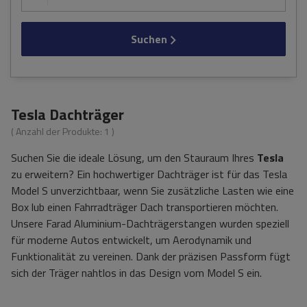
Suchen
Tesla Dachträger
( Anzahl der Produkte:
1
)
Suchen Sie die ideale Lösung, um den Stauraum Ihres
Tesla
zu erweitern? Ein hochwertiger Dachträger ist für das Tesla
Model S unverzichtbaar, wenn Sie zusätzliche Lasten wie eine
Box lub einen Fahrradträger Dach transportieren möchten.
Unsere Farad Aluminium-Dachträgerstangen wurden speziell
für moderne Autos entwickelt, um Aerodynamik und
Funktionalität zu vereinen. Dank der präzisen Passform fügt
sich der Träger nahtlos in das Design vom Model S ein.