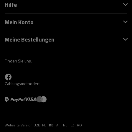
Hilfe
Mein Konto
Meine Bestellungen
Finden Sie uns:
Zahlungsmethoden:
Webseite Version:
B2B
PL
DE
AT
NL
CZ
RO