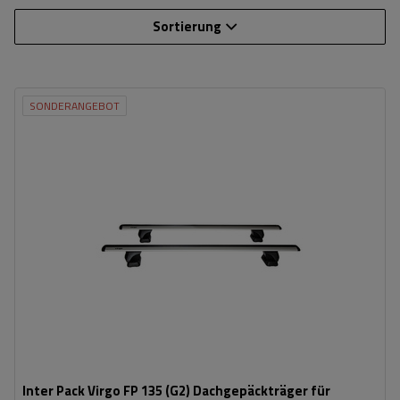
Sortierung
SONDERANGEBOT
Inter Pack Virgo FP 135 (G2) Dachgepäckträger für