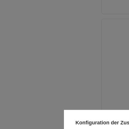
Konfiguration der Z