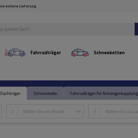
und sichere Lieferung
Fahrradträger
Schneeketten
Dachträger
Schneekette
Fahrradträger für Anhängerkupplung
2
Wählen Sie ein Modell
3
Wählen Sie das Ja