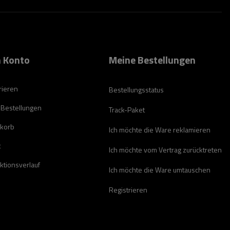
 Konto
Meine Bestellungen
rieren
Bestellungsstatus
 Bestellungen
Track-Paket
korb
Ich möchte die Ware reklamieren
t
Ich möchte vom Vertrag zurücktreten
ktionsverlauf
Ich möchte die Ware umtauschen
Registrieren