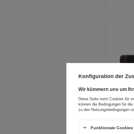
Konfiguration der Z
Wir kümmern uns um Ihr
Diese Seite nutzt Cookies für v
können die Bedingungen für die 
zu den Nutzungsbedingungen un
SONDERANGE
Funktionale Cookies 