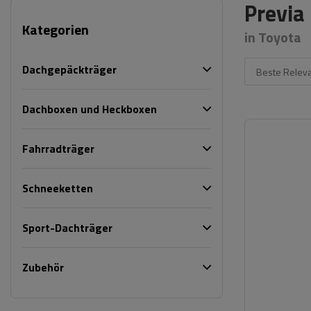
Previa
Kategorien
in Toyota
Dachgepäckträger
Beste Relev
Dachboxen und Heckboxen
Fahrradträger
Schneeketten
Sport-Dachträger
Zubehör