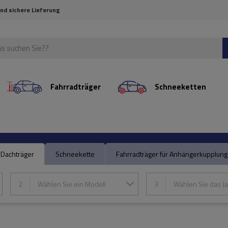
und sichere Lieferung
Fahrradträger
Schneeketten
Dachträger
Schneekette
Fahrradträger für Anhängerkupplung
2
Wählen Sie ein Modell
3
Wählen Sie das Ja