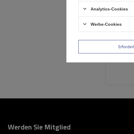
Analytics-Cookies
Werbe-Cookies
Erforder
Werden Sie Mitglied