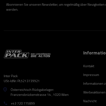
Abonnieren Sie unseren Newsletter, um regelmäßig über Neuigkeiten
werden.
Informati
Kontakt
Impressum
Inter Pack
USt-IdNr: PL5213739921
Informationen 
Österreichisch Rückgabelager:
Werbeaktionen
Franzensbrückenstrasse 14 , 1020 Wien
Nachricht
+43 720 775899