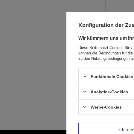
Konfiguration der Z
Wir kümmern uns um Ihr
Diese Seite nutzt Cookies für v
können die Bedingungen für die 
zu den Nutzungsbedingungen un
Funktionale Cookies 
Analytics-Cookies
Werbe-Cookies
Erforder