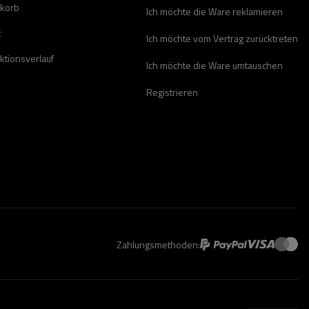
korb
Ich möchte die Ware reklamieren
t
Ich möchte vom Vertrag zurücktreten
ktionsverlauf
Ich möchte die Ware umtauschen
Registrieren
Zahlungsmethoden: