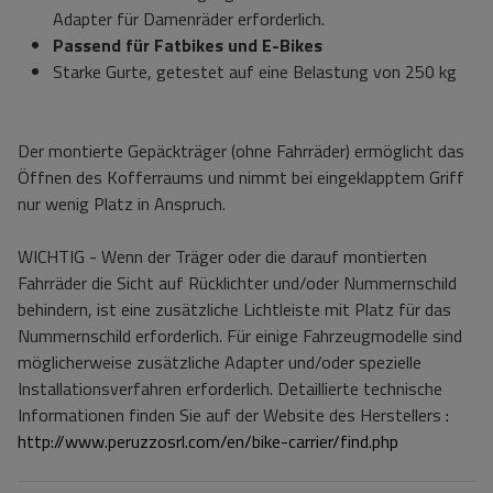
Adapter für Damenräder erforderlich.
Passend für Fatbikes und E-Bikes
Starke Gurte, getestet auf eine Belastung von 250 kg
Der montierte Gepäckträger (ohne Fahrräder) ermöglicht das
Öffnen des Kofferraums und nimmt bei eingeklapptem Griff
nur wenig Platz in Anspruch.
WICHTIG - Wenn der Träger oder die darauf montierten
Fahrräder die Sicht auf Rücklichter und/oder Nummernschild
behindern, ist eine zusätzliche Lichtleiste mit Platz für das
Nummernschild erforderlich. Für einige Fahrzeugmodelle sind
möglicherweise zusätzliche Adapter und/oder spezielle
Installationsverfahren erforderlich. Detaillierte technische
Informationen finden Sie auf der Website des Herstellers
:
http://www.peruzzosrl.com/en/bike-carrier/find.php