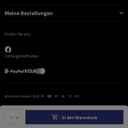
Meine Bestellungen
Finden Sie uns:
Zahlungsmethoden:
Webseite Version:
B2B
PL
DE
AT
NL
CZ
RO
In den Warenkorb