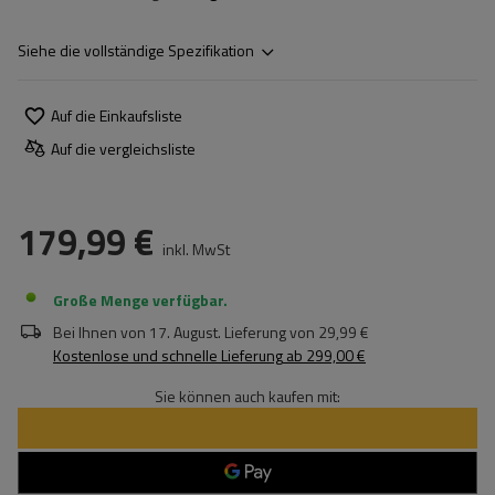
Siehe die vollständige Spezifikation
Auf die Einkaufsliste
Auf die vergleichsliste
179,99 €
inkl. MwSt
Große Menge verfügbar
Bei Ihnen von
17. August
. Lieferung von
29,99 €
Kostenlose und schnelle Lieferung
ab
299,00 €
Sie können auch kaufen mit: