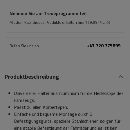
Nehmen Sie am Treueprogramm teil
Mit dem Kauf dieses Produkts erhalten Sie:
179.99 Pkt.
+43 720 775899
Rufen Sie uns an
Produktbeschreibung
Universeller Halter aus Aluminium für die Heckklappe des
Fahrzeugs.
Passt zu allen Körpertypen.
Einfache und bequeme Montage durch 6
Befestigungsgurte, spezielle Stahlschienen sorgen für
eine stabile Befestigung der Fahrräder und es ist kein