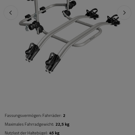
Fassungsvermögen: Fahrräder
2
Maximales Fahrradgewicht
22,5 kg
Nutzlast der Haltebügel
45 kg