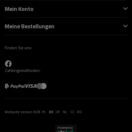
Mein Konto
Meine Bestellungen
Finden Sie uns:
Zahlungsmethoden:
Webseite Version:
B2B
PL
DE
AT
NL
CZ
RO