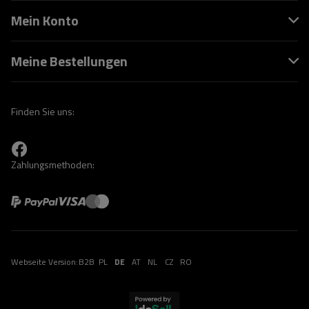
Mein Konto
Meine Bestellungen
Finden Sie uns:
Zahlungsmethoden:
Webseite Version:
B2B
PL
DE
AT
NL
CZ
RO