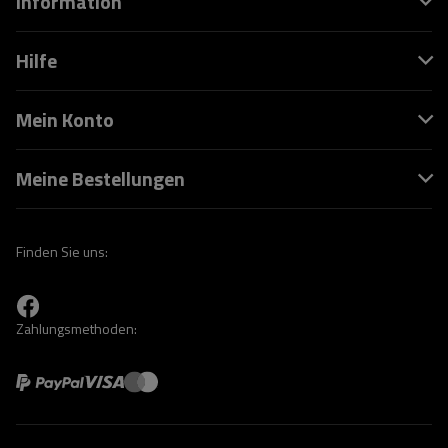
Information
Hilfe
Mein Konto
Meine Bestellungen
Finden Sie uns:
Zahlungsmethoden: