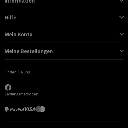
Information
Hilfe
Mein Konto
Meine Bestellungen
Finden Sie uns:
Zahlungsmethoden: